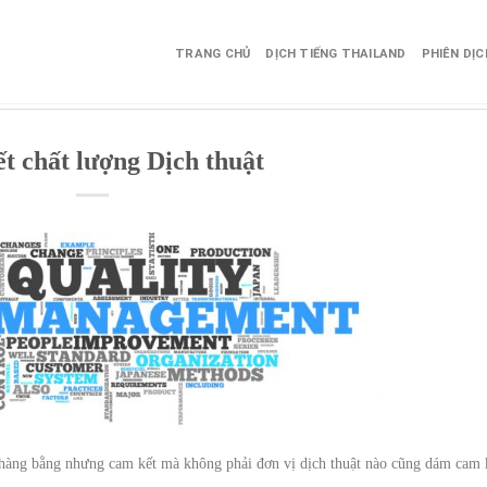
TRANG CHỦ
DỊCH TIẾNG THAILAND
PHIÊN DỊ
t chất lượng Dịch thuật
hàng bằng nhưng cam kết mà không phải đơn vị dịch thuật nào cũng dám cam 