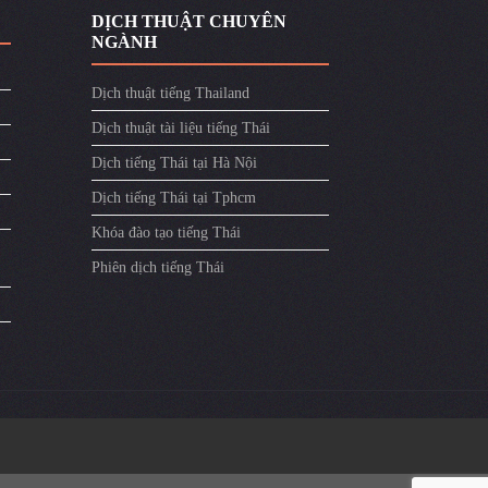
DỊCH THUẬT CHUYÊN
NGÀNH
Dịch thuật tiếng Thailand
Dịch thuật tài liệu tiếng Thái
Dịch tiếng Thái tại Hà Nội
Dịch tiếng Thái tại Tphcm
Khóa đào tạo tiếng Thái
Phiên dịch tiếng Thái