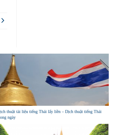
ịch thuật tài liệu tiếng Thái lấy liền – Dịch thuật tiếng Thái
rong ngày