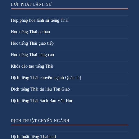
HỢP PHÁP LÃNH SỰ
Hợp pháp hóa lãnh sự tiếng Thái
Học tiếng Thái cơ bản
Học tiếng Thái giao tiếp
Học tiếng Thái nâng cao
Khóa đào tạo tiếng Thái
Dịch tiếng Thái chuyên ngành Quản Trị
Dịch tiếng Thái tài liệu Tôn Giáo
Dịch tiếng Thái Sách Báo Văn Học
DỊCH THUẬT CHYÊN NGÀNH
Dịch thuật tiếng Thailand