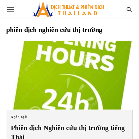
phiên dịch nghiên cứu thị trường
Ngôn ngữ
Phiên dịch Nghiên cứu thị trường tiếng
Thái