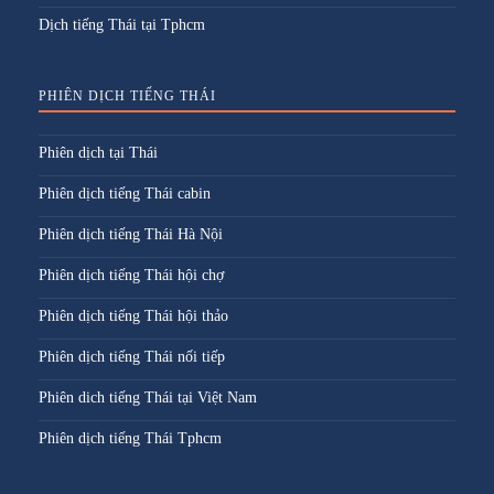
Dịch tiếng Thái tại Tphcm
PHIÊN DỊCH TIẾNG THÁI
Phiên dịch tại Thái
Phiên dịch tiếng Thái cabin
Phiên dịch tiếng Thái Hà Nội
Phiên dịch tiếng Thái hội chợ
Phiên dịch tiếng Thái hội thảo
Phiên dịch tiếng Thái nối tiếp
Phiên dich tiếng Thái tại Việt Nam
Phiên dịch tiếng Thái Tphcm