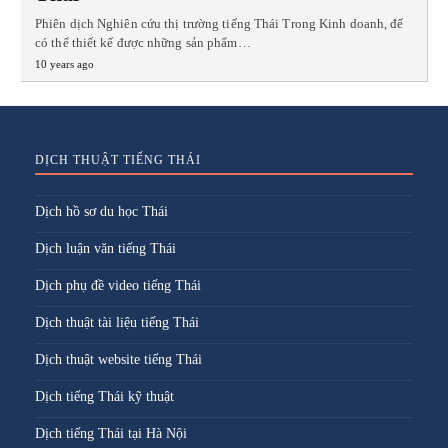
Phiên dịch Nghiên cứu thị trường tiếng Thái Trong Kinh doanh, để
có thể thiết kế được những sản phẩm…
10 years ago
DỊCH THUẬT TIẾNG THÁI
Dịch hồ sơ du học Thái
Dịch luận văn tiếng Thái
Dịch phụ đề video tiếng Thái
Dịch thuật tài liệu tiếng Thái
Dịch thuật website tiếng Thái
Dịch tiếng Thái kỹ thuật
Dịch tiếng Thái tại Hà Nội