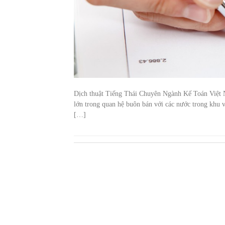
Dịch thuật Tiếng Thái Chuyên Ngành Kế Toán Việt Na
lớn trong quan hệ buôn bán với các nước trong khu v
[…]