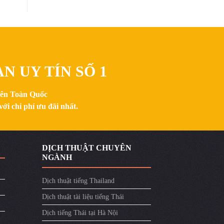
N UY TÍN SỐ 1
trên Toàn Quốc
ới chi phí ưu đãi nhất.
DỊCH THUẬT CHUYÊN
NGÀNH
Dịch thuật tiếng Thailand
Dịch thuật tài liệu tiếng Thái
Dịch tiếng Thái tại Hà Nội