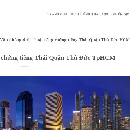
TRANG CHỦ
DỊCH TIẾNG THAILAND
PHIÊN DỊ
Văn phòng dịch thuật công chứng tiếng Thái Quận Thủ Đức HCM
ng chứng tiếng Thái Quận Thủ Đức TpHCM