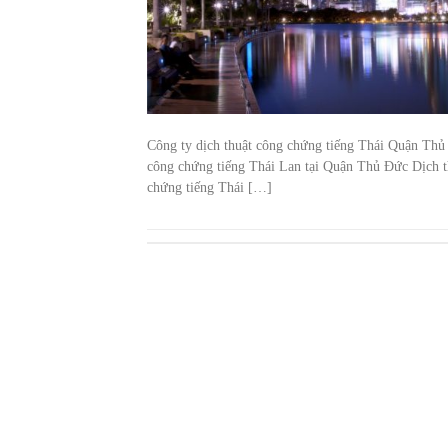
Công ty dịch thuật công chứng tiếng Thái Quận Thủ
công chứng tiếng Thái Lan tại Quận Thủ Đức Dịch th
chứng tiếng Thái […]