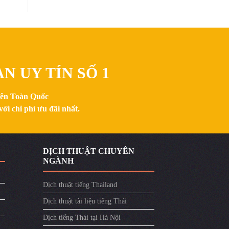
N UY TÍN SỐ 1
trên Toàn Quốc
ới chi phí ưu đãi nhất.
DỊCH THUẬT CHUYÊN
NGÀNH
Dịch thuật tiếng Thailand
Dịch thuật tài liệu tiếng Thái
Dịch tiếng Thái tại Hà Nội