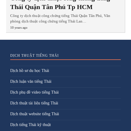
Thái Quận Tân Phú Tp HCM
Công ty dịch thuật công chứng tiếng Thái Quận Tân Phú, Văn
phòng dịch thuật công chứng tiếng Thái Lan…
10 years ago
DỊCH THUẬT TIẾNG THÁI
Dịch hồ sơ du học Thái
Dịch luận văn tiếng Thái
Dịch phụ đề video tiếng Thái
Dịch thuật tài liệu tiếng Thái
Dịch thuật website tiếng Thái
Dịch tiếng Thái kỹ thuật