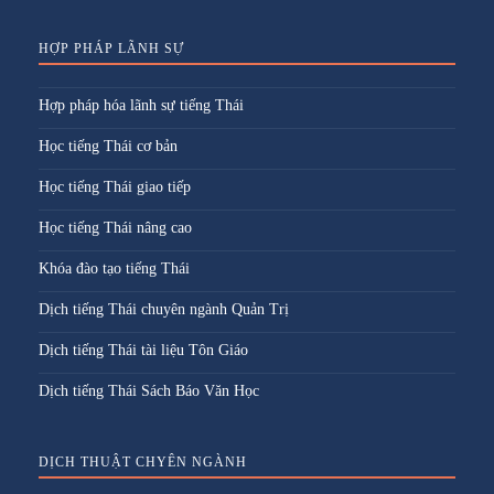
HỢP PHÁP LÃNH SỰ
Hợp pháp hóa lãnh sự tiếng Thái
Học tiếng Thái cơ bản
Học tiếng Thái giao tiếp
Học tiếng Thái nâng cao
Khóa đào tạo tiếng Thái
Dịch tiếng Thái chuyên ngành Quản Trị
Dịch tiếng Thái tài liệu Tôn Giáo
Dịch tiếng Thái Sách Báo Văn Học
DỊCH THUẬT CHYÊN NGÀNH