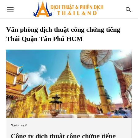
Văn phòng dịch thuật công chứng tiếng
Thái Quận Tân Phú HCM
Ngôn ngữ
Công ty dịch thuật công chứng tiếng