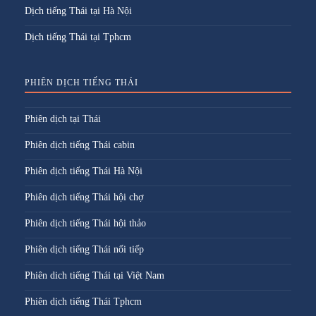
Dịch tiếng Thái tại Hà Nội
Dịch tiếng Thái tại Tphcm
PHIÊN DỊCH TIẾNG THÁI
Phiên dịch tại Thái
Phiên dịch tiếng Thái cabin
Phiên dịch tiếng Thái Hà Nội
Phiên dịch tiếng Thái hội chợ
Phiên dịch tiếng Thái hội thảo
Phiên dịch tiếng Thái nối tiếp
Phiên dich tiếng Thái tại Việt Nam
Phiên dịch tiếng Thái Tphcm