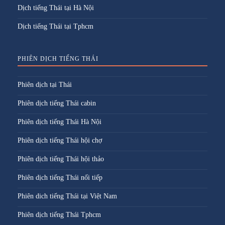
Dịch tiếng Thái tại Hà Nội
Dịch tiếng Thái tại Tphcm
PHIÊN DỊCH TIẾNG THÁI
Phiên dịch tại Thái
Phiên dịch tiếng Thái cabin
Phiên dịch tiếng Thái Hà Nội
Phiên dịch tiếng Thái hội chợ
Phiên dịch tiếng Thái hội thảo
Phiên dịch tiếng Thái nối tiếp
Phiên dich tiếng Thái tại Việt Nam
Phiên dịch tiếng Thái Tphcm