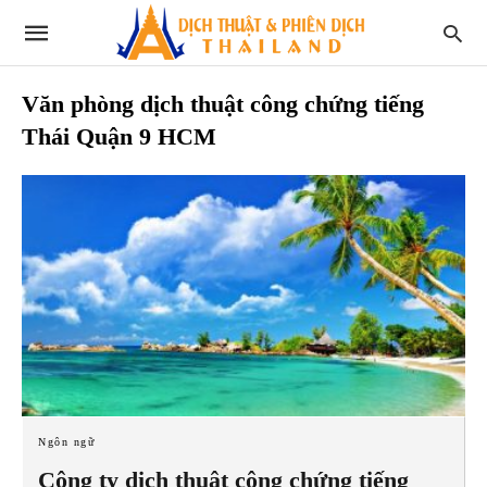
Văn phòng dịch thuật công chứng tiếng
Thái Quận 9 HCM
Ngôn ngữ
Công ty dịch thuật công chứng tiếng