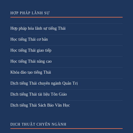
HỢP PHÁP LÃNH SỰ
Hợp pháp hóa lãnh sự tiếng Thái
Học tiếng Thái cơ bản
Học tiếng Thái giao tiếp
Học tiếng Thái nâng cao
Khóa đào tạo tiếng Thái
Dịch tiếng Thái chuyên ngành Quản Trị
Dịch tiếng Thái tài liệu Tôn Giáo
Dịch tiếng Thái Sách Báo Văn Học
DỊCH THUẬT CHYÊN NGÀNH