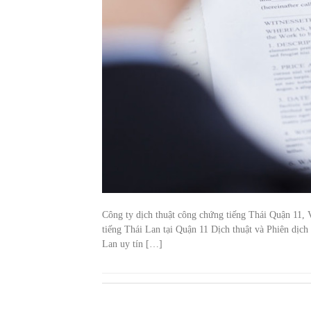
Công ty dịch thuật công chứng tiếng Thái Quận 11, 
tiếng Thái Lan tại Quận 11 Dịch thuật và Phiên dịch
Lan uy tín […]