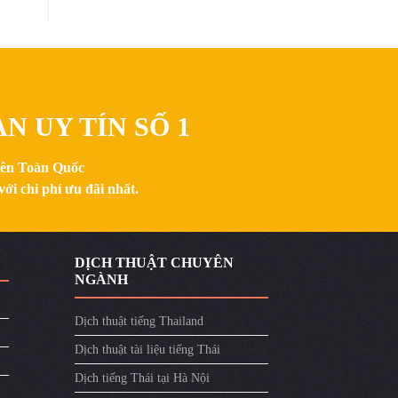
N UY TÍN SỐ 1
trên Toàn Quốc
ới chi phí ưu đãi nhất.
DỊCH THUẬT CHUYÊN
NGÀNH
Dịch thuật tiếng Thailand
Dịch thuật tài liệu tiếng Thái
Dịch tiếng Thái tại Hà Nội