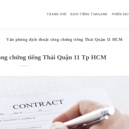
TRANG CHỦ
DỊCH TIẾNG THAILAND
PHIÊN DỊ
Văn phòng dịch thuật công chứng tiếng Thái Quận 11 HCM
công chứng tiếng Thái Quận 11 Tp HCM