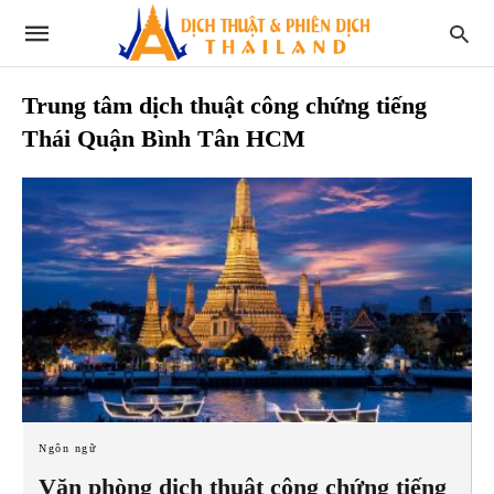
Trung tâm dịch thuật công chứng tiếng
Thái Quận Bình Tân HCM
Ngôn ngữ
Văn phòng dịch thuật công chứng tiếng