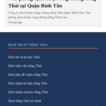
Thái tại Quận Bình Tân
Công ty dịch thuật công chứng tiếng Thái Quận Bình Tân, Văn
phòng dịch thuật công chứng tiếng Thái Lan…
10 years ago
DỊCH THUẬT TIẾNG THÁI
Dịch hồ sơ du học Thái
Dịch luận văn tiếng Thái
Dịch phụ đề video tiếng Thái
Dịch thuật tài liệu tiếng Thái
Dịch thuật website tiếng Thái
Dịch tiếng Thái kỹ thuật