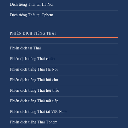
Dịch tiếng Thái tại Hà Nội
Dịch tiếng Thái tại Tphcm
PHIÊN DỊCH TIẾNG THÁI
Phiên dịch tại Thái
Phiên dịch tiếng Thái cabin
Phiên dịch tiếng Thái Hà Nội
Phiên dịch tiếng Thái hội chợ
Phiên dịch tiếng Thái hội thảo
Phiên dịch tiếng Thái nối tiếp
Phiên dich tiếng Thái tại Việt Nam
Phiên dịch tiếng Thái Tphcm