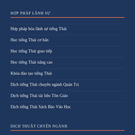
HỢP PHÁP LÃNH SỰ
Hợp pháp hóa lãnh sự tiếng Thái
Học tiếng Thái cơ bản
Học tiếng Thái giao tiếp
Học tiếng Thái nâng cao
Khóa đào tạo tiếng Thái
Dịch tiếng Thái chuyên ngành Quản Trị
Dịch tiếng Thái tài liệu Tôn Giáo
Dịch tiếng Thái Sách Báo Văn Học
DỊCH THUẬT CHYÊN NGÀNH