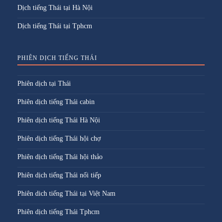
Dịch tiếng Thái tại Hà Nội
Dịch tiếng Thái tại Tphcm
PHIÊN DỊCH TIẾNG THÁI
Phiên dịch tại Thái
Phiên dịch tiếng Thái cabin
Phiên dịch tiếng Thái Hà Nội
Phiên dịch tiếng Thái hội chợ
Phiên dịch tiếng Thái hội thảo
Phiên dịch tiếng Thái nối tiếp
Phiên dich tiếng Thái tại Việt Nam
Phiên dịch tiếng Thái Tphcm