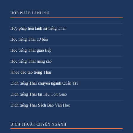
HỢP PHÁP LÃNH SỰ
Hợp pháp hóa lãnh sự tiếng Thái
Học tiếng Thái cơ bản
Học tiếng Thái giao tiếp
Học tiếng Thái nâng cao
Khóa đào tạo tiếng Thái
Dịch tiếng Thái chuyên ngành Quản Trị
Dịch tiếng Thái tài liệu Tôn Giáo
Dịch tiếng Thái Sách Báo Văn Học
DỊCH THUẬT CHYÊN NGÀNH