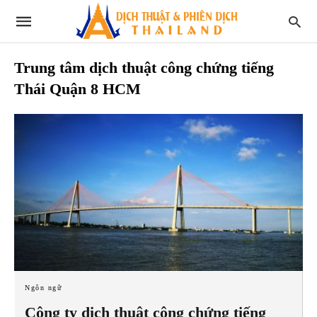
Trung tâm dịch thuật công chứng tiếng
Thái Quận 8 HCM
Ngôn ngữ
Công ty dịch thuật công chứng tiếng