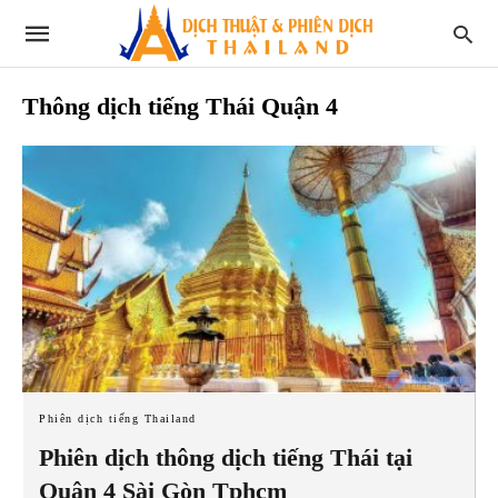
Thông dịch tiếng Thái Quận 4
Phiên dịch tiếng Thailand
Phiên dịch thông dịch tiếng Thái tại
Quận 4 Sài Gòn Tphcm