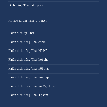
Dịch tiếng Thái tại Tphcm
PHIÊN DỊCH TIẾNG THÁI
Phiên dịch tại Thái
Phiên dịch tiếng Thái cabin
Phiên dịch tiếng Thái Hà Nội
Phiên dịch tiếng Thái hội chợ
Phiên dịch tiếng Thái hội thảo
Phiên dịch tiếng Thái nối tiếp
Phiên dich tiếng Thái tại Việt Nam
Phiên dịch tiếng Thái Tphcm