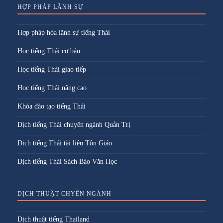
HỢP PHÁP LÃNH SỰ
Hợp pháp hóa lãnh sự tiếng Thái
Học tiếng Thái cơ bản
Học tiếng Thái giao tiếp
Học tiếng Thái nâng cao
Khóa đào tạo tiếng Thái
Dịch tiếng Thái chuyên ngành Quản Trị
Dịch tiếng Thái tài liệu Tôn Giáo
Dịch tiếng Thái Sách Báo Văn Học
DỊCH THUẬT CHYÊN NGÀNH
Dịch thuật tiếng Thailand