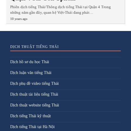
Phiên dịch tiếng Thái/Thông dịch tiếng Thái tại Quận 4 Trong
những năm gần đây, quan hệ Việt-Thái đang phát…
10 years ago
DỊCH THUẬT TIẾNG THÁI
Dịch hồ sơ du học Thái
Dịch luận văn tiếng Thái
Dịch phụ đề video tiếng Thái
Dịch thuật tài liệu tiếng Thái
Dịch thuật website tiếng Thái
Dịch tiếng Thái kỹ thuật
Dịch tiếng Thái tại Hà Nội