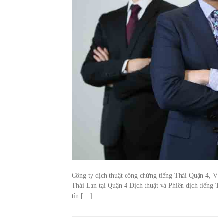
Công ty dịch thuật công chứng tiếng Thái Quận 4, V
Thái Lan tại Quận 4 Dịch thuật và Phiên dịch tiếng 
tín […]