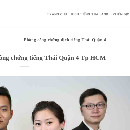
TRANG CHỦ
DỊCH TIẾNG THAILAND
PHIÊN DỊ
Phòng công chứng dịch tiếng Thái Quận 4
 công chứng tiếng Thái Quận 4 Tp HCM