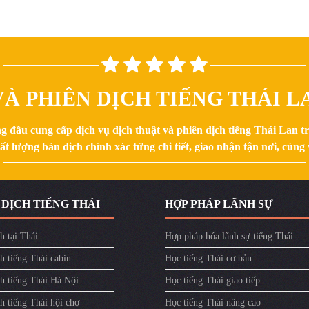
À PHIÊN DỊCH TIẾNG THÁI LA
g đầu cung cấp dịch vụ dịch thuật và phiên dịch tiếng Thái Lan 
 lượng bản dịch chính xác từng chi tiết, giao nhận tận nơi, cùng v
 DỊCH TIẾNG THÁI
HỢP PHÁP LÃNH SỰ
h tại Thái
Hợp pháp hóa lãnh sự tiếng Thái
h tiếng Thái cabin
Học tiếng Thái cơ bản
ch tiếng Thái Hà Nội
Học tiếng Thái giao tiếp
h tiếng Thái hội chợ
Học tiếng Thái nâng cao