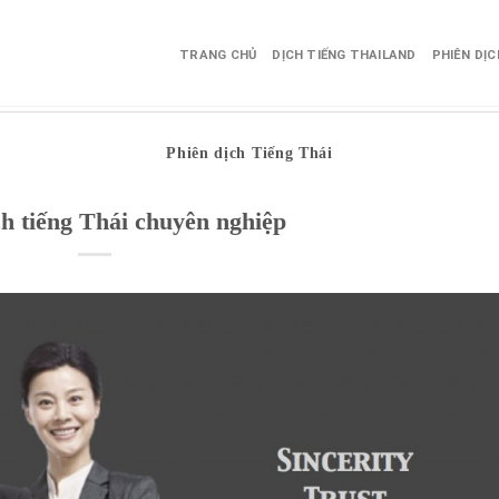
TRANG CHỦ
DỊCH TIẾNG THAILAND
PHIÊN DỊ
Phiên dịch Tiếng Thái
ch tiếng Thái chuyên nghiệp