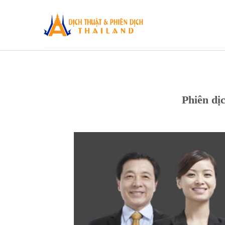
Skip
to
content
Phiên dị