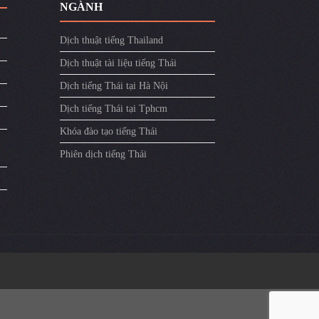
NGÀNH
Dịch thuật tiếng Thailand
Dịch thuật tài liệu tiếng Thái
Dịch tiếng Thái tại Hà Nội
Dịch tiếng Thái tại Tphcm
Khóa đào tạo tiếng Thái
Phiên dịch tiếng Thái