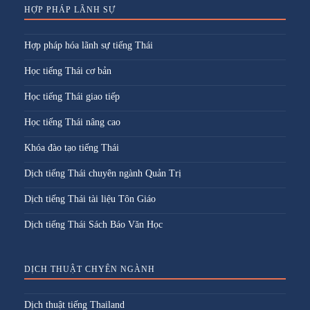
HỢP PHÁP LÃNH SỰ
Hợp pháp hóa lãnh sự tiếng Thái
Học tiếng Thái cơ bản
Học tiếng Thái giao tiếp
Học tiếng Thái nâng cao
Khóa đào tạo tiếng Thái
Dịch tiếng Thái chuyên ngành Quản Trị
Dịch tiếng Thái tài liệu Tôn Giáo
Dịch tiếng Thái Sách Báo Văn Học
DỊCH THUẬT CHYÊN NGÀNH
Dịch thuật tiếng Thailand