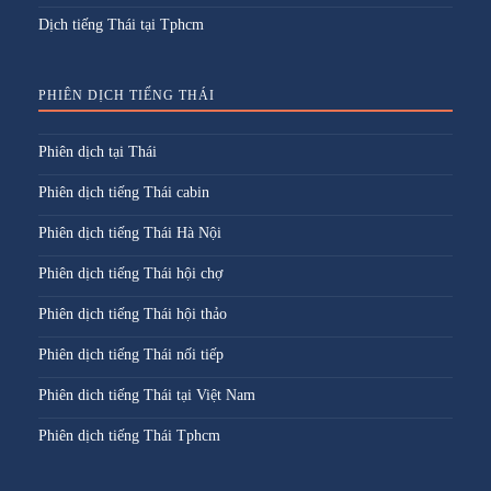
Dịch tiếng Thái tại Tphcm
PHIÊN DỊCH TIẾNG THÁI
Phiên dịch tại Thái
Phiên dịch tiếng Thái cabin
Phiên dịch tiếng Thái Hà Nội
Phiên dịch tiếng Thái hội chợ
Phiên dịch tiếng Thái hội thảo
Phiên dịch tiếng Thái nối tiếp
Phiên dich tiếng Thái tại Việt Nam
Phiên dịch tiếng Thái Tphcm