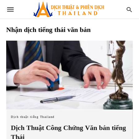
Nhận dịch tiếng thái văn bản
Dịch thuật tiếng Thailand
Dịch Thuật Công Chứng Văn bản tiếng
Thái