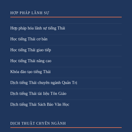
HỢP PHÁP LÃNH SỰ
Hợp pháp hóa lãnh sự tiếng Thái
Học tiếng Thái cơ bản
Học tiếng Thái giao tiếp
Học tiếng Thái nâng cao
Khóa đào tạo tiếng Thái
Dịch tiếng Thái chuyên ngành Quản Trị
Dịch tiếng Thái tài liệu Tôn Giáo
Dịch tiếng Thái Sách Báo Văn Học
DỊCH THUẬT CHYÊN NGÀNH