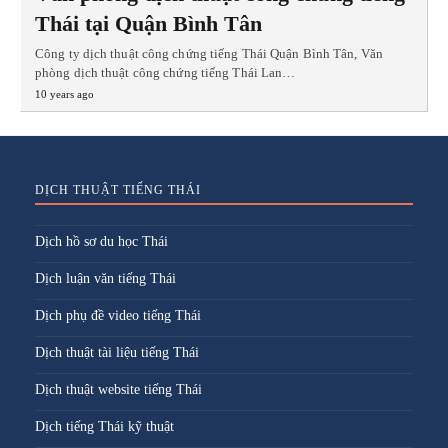
Thái tại Quận Bình Tân
Công ty dịch thuật công chứng tiếng Thái Quận Bình Tân, Văn
phòng dịch thuật công chứng tiếng Thái Lan…
10 years ago
DỊCH THUẬT TIẾNG THÁI
Dịch hồ sơ du học Thái
Dịch luận văn tiếng Thái
Dịch phụ đề video tiếng Thái
Dịch thuật tài liệu tiếng Thái
Dịch thuật website tiếng Thái
Dịch tiếng Thái kỹ thuật