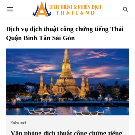
Dịch vụ dịch thuật công chứng tiếng Thái
Quận Bình Tân Sài Gòn
Ngôn ngữ
Văn phòng dịch thuật công chứng tiếng