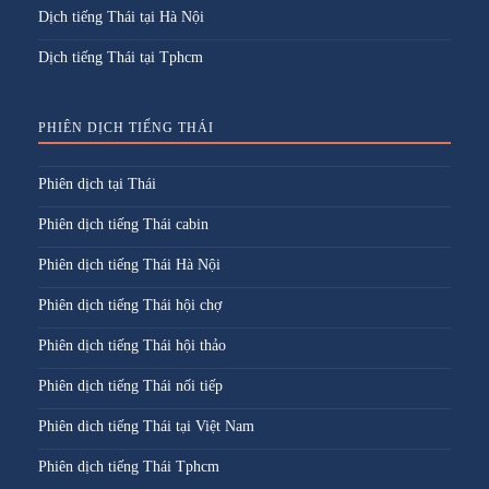
Dịch tiếng Thái tại Hà Nội
Dịch tiếng Thái tại Tphcm
PHIÊN DỊCH TIẾNG THÁI
Phiên dịch tại Thái
Phiên dịch tiếng Thái cabin
Phiên dịch tiếng Thái Hà Nội
Phiên dịch tiếng Thái hội chợ
Phiên dịch tiếng Thái hội thảo
Phiên dịch tiếng Thái nối tiếp
Phiên dich tiếng Thái tại Việt Nam
Phiên dịch tiếng Thái Tphcm