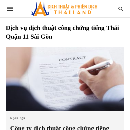
Dịch vụ dịch thuật công chứng tiếng Thái
Quận 11 Sài Gòn
Ngôn ngữ
Công ty dịch thuật công chứng tiếng