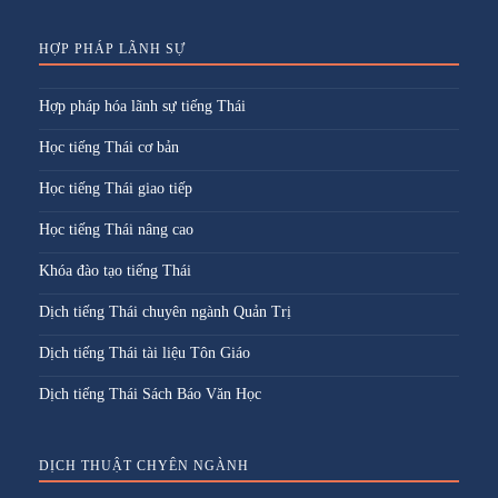
HỢP PHÁP LÃNH SỰ
Hợp pháp hóa lãnh sự tiếng Thái
Học tiếng Thái cơ bản
Học tiếng Thái giao tiếp
Học tiếng Thái nâng cao
Khóa đào tạo tiếng Thái
Dịch tiếng Thái chuyên ngành Quản Trị
Dịch tiếng Thái tài liệu Tôn Giáo
Dịch tiếng Thái Sách Báo Văn Học
DỊCH THUẬT CHYÊN NGÀNH