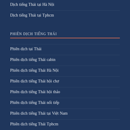
Dịch tiếng Thái tại Hà Nội
Dịch tiếng Thái tại Tphcm
PHIÊN DỊCH TIẾNG THÁI
Phiên dịch tại Thái
Phiên dịch tiếng Thái cabin
Phiên dịch tiếng Thái Hà Nội
Phiên dịch tiếng Thái hội chợ
Phiên dịch tiếng Thái hội thảo
Phiên dịch tiếng Thái nối tiếp
Phiên dich tiếng Thái tại Việt Nam
Phiên dịch tiếng Thái Tphcm