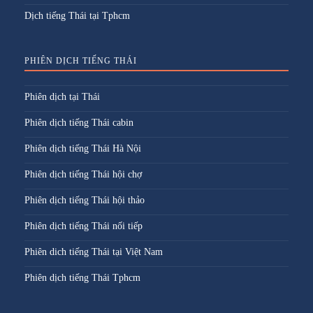
Dịch tiếng Thái tại Tphcm
PHIÊN DỊCH TIẾNG THÁI
Phiên dịch tại Thái
Phiên dịch tiếng Thái cabin
Phiên dịch tiếng Thái Hà Nội
Phiên dịch tiếng Thái hội chợ
Phiên dịch tiếng Thái hội thảo
Phiên dịch tiếng Thái nối tiếp
Phiên dich tiếng Thái tại Việt Nam
Phiên dịch tiếng Thái Tphcm