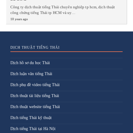
Công ty dịch thuật tiếng Thái chuyên nghiệp tp hcm, dịch thuật
công chứng tiếng Thái tp HCM và uy…
10 years ago
DỊCH THUẬT TIẾNG THÁI
Dịch hồ sơ du học Thái
Dịch luận văn tiếng Thái
Dịch phụ đề video tiếng Thái
Dịch thuật tài liệu tiếng Thái
Dịch thuật website tiếng Thái
Dịch tiếng Thái kỹ thuật
Dịch tiếng Thái tại Hà Nội