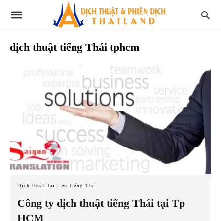
dịch thuật tiếng Thái tphcm
Dịch thuật tài liệu tiếng Thái
Công ty dịch thuật tiếng Thái tại Tp
HCM