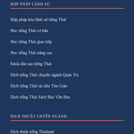
HỢP PHÁP LÃNH SỰ
Hợp pháp hóa lãnh sự tiếng Thái
Học tiếng Thái cơ bản
Học tiếng Thái giao tiếp
Học tiếng Thái nâng cao
Khóa đào tạo tiếng Thái
Dịch tiếng Thái chuyên ngành Quản Trị
Dịch tiếng Thái tài liệu Tôn Giáo
Dịch tiếng Thái Sách Báo Văn Học
DỊCH THUẬT CHYÊN NGÀNH
Dịch thuật tiếng Thailand