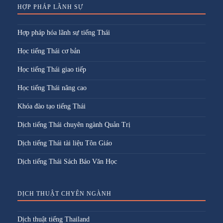
HỢP PHÁP LÃNH SỰ
Hợp pháp hóa lãnh sự tiếng Thái
Học tiếng Thái cơ bản
Học tiếng Thái giao tiếp
Học tiếng Thái nâng cao
Khóa đào tạo tiếng Thái
Dịch tiếng Thái chuyên ngành Quản Trị
Dịch tiếng Thái tài liệu Tôn Giáo
Dịch tiếng Thái Sách Báo Văn Học
DỊCH THUẬT CHYÊN NGÀNH
Dịch thuật tiếng Thailand