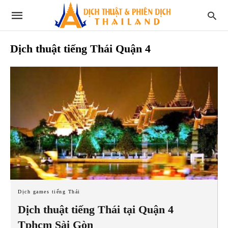
Dịch thuật tiếng Thái Quận 4
Dịch games tiếng Thái
Dịch thuật tiếng Thái tại Quận 4
Tphcm Sài Gòn