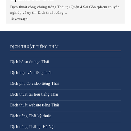
Dịch thuật công chứng tiếng Thái tại Quận 4 Sài Gòn tphcm chuyên
nghiệp và uy tín Dịch thuật công…
10 years ago
DỊCH THUẬT TIẾNG THÁI
Dịch hồ sơ du học Thái
Dịch luận văn tiếng Thái
Dịch phụ đề video tiếng Thái
Dịch thuật tài liệu tiếng Thái
Dịch thuật website tiếng Thái
Dịch tiếng Thái kỹ thuật
Dịch tiếng Thái tại Hà Nội