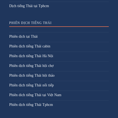
Dịch tiếng Thái tại Tphcm
PHIÊN DỊCH TIẾNG THÁI
Phiên dịch tại Thái
Phiên dịch tiếng Thái cabin
Phiên dịch tiếng Thái Hà Nội
Phiên dịch tiếng Thái hội chợ
Phiên dịch tiếng Thái hội thảo
Phiên dịch tiếng Thái nối tiếp
Phiên dich tiếng Thái tại Việt Nam
Phiên dịch tiếng Thái Tphcm