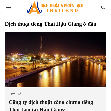
Dịch thuật tiếng Thái Hậu Giang ở đâu
Ngôn ngữ
Công ty dịch thuật công chứng tiếng
Thái Lan tại Hậu Giang