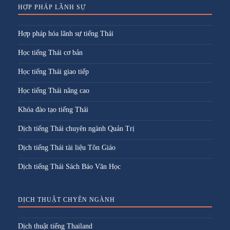
HỢP PHÁP LÃNH SỰ
Hợp pháp hóa lãnh sự tiếng Thái
Học tiếng Thái cơ bản
Học tiếng Thái giao tiếp
Học tiếng Thái nâng cao
Khóa đào tạo tiếng Thái
Dịch tiếng Thái chuyên ngành Quản Trị
Dịch tiếng Thái tài liệu Tôn Giáo
Dịch tiếng Thái Sách Báo Văn Học
DỊCH THUẬT CHYÊN NGÀNH
Dịch thuật tiếng Thailand