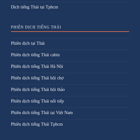
Dịch tiếng Thái tại Tphcm
PHIÊN DỊCH TIẾNG THÁI
Phiên dịch tại Thái
Phiên dịch tiếng Thái cabin
Phiên dịch tiếng Thái Hà Nội
Phiên dịch tiếng Thái hội chợ
Phiên dịch tiếng Thái hội thảo
Phiên dịch tiếng Thái nối tiếp
Phiên dich tiếng Thái tại Việt Nam
Phiên dịch tiếng Thái Tphcm