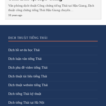
Văn phòng dịch thuật Công chứng tiếng Thái tại Hậu Giang, Dịch
thuật công chứng tiếng Thái Hậu Giang chuyên…
10 years ago
DỊCH THUẬT TIẾNG THÁI
Dịch hồ sơ du học Thái
Dịch luận văn tiếng Thái
Dịch phụ đề video tiếng Thái
Dịch thuật tài liệu tiếng Thái
Dịch thuật website tiếng Thái
Dịch tiếng Thái kỹ thuật
Dịch tiếng Thái tại Hà Nội