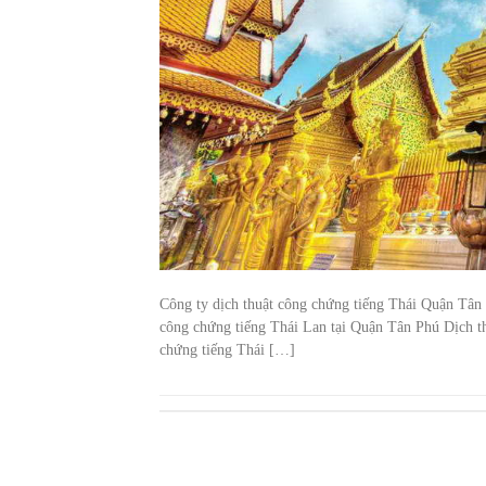
Công ty dịch thuật công chứng tiếng Thái Quận Tân
công chứng tiếng Thái Lan tại Quận Tân Phú Dịch th
chứng tiếng Thái […]