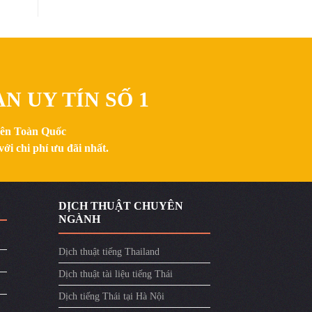
N UY TÍN SỐ 1
trên Toàn Quốc
ới chi phí ưu đãi nhất.
DỊCH THUẬT CHUYÊN
NGÀNH
Dịch thuật tiếng Thailand
Dịch thuật tài liệu tiếng Thái
Dịch tiếng Thái tại Hà Nội