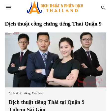
Dịch thuật công chứng tiếng Thái Quận 9
Dịch thuật tiếng Thailand
Dịch thuật tiếng Thái tại Quận 9
Tphcm Sài Gòn