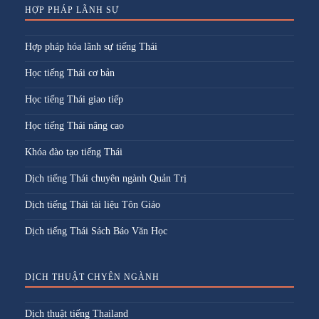
HỢP PHÁP LÃNH SỰ
Hợp pháp hóa lãnh sự tiếng Thái
Học tiếng Thái cơ bản
Học tiếng Thái giao tiếp
Học tiếng Thái nâng cao
Khóa đào tạo tiếng Thái
Dịch tiếng Thái chuyên ngành Quản Trị
Dịch tiếng Thái tài liệu Tôn Giáo
Dịch tiếng Thái Sách Báo Văn Học
DỊCH THUẬT CHYÊN NGÀNH
Dịch thuật tiếng Thailand