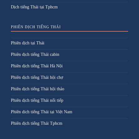
Dịch tiếng Thái tại Tphcm
PHIÊN DỊCH TIẾNG THÁI
Phiên dịch tại Thái
Phiên dịch tiếng Thái cabin
Phiên dịch tiếng Thái Hà Nội
Phiên dịch tiếng Thái hội chợ
Phiên dịch tiếng Thái hội thảo
Phiên dịch tiếng Thái nối tiếp
Phiên dich tiếng Thái tại Việt Nam
Phiên dịch tiếng Thái Tphcm