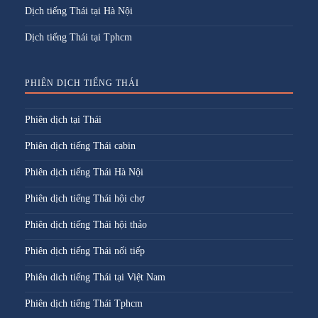
Dịch tiếng Thái tại Hà Nội
Dịch tiếng Thái tại Tphcm
PHIÊN DỊCH TIẾNG THÁI
Phiên dịch tại Thái
Phiên dịch tiếng Thái cabin
Phiên dịch tiếng Thái Hà Nội
Phiên dịch tiếng Thái hội chợ
Phiên dịch tiếng Thái hội thảo
Phiên dịch tiếng Thái nối tiếp
Phiên dich tiếng Thái tại Việt Nam
Phiên dịch tiếng Thái Tphcm