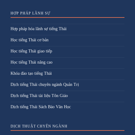
HỢP PHÁP LÃNH SỰ
Hợp pháp hóa lãnh sự tiếng Thái
Học tiếng Thái cơ bản
Học tiếng Thái giao tiếp
Học tiếng Thái nâng cao
Khóa đào tạo tiếng Thái
Dịch tiếng Thái chuyên ngành Quản Trị
Dịch tiếng Thái tài liệu Tôn Giáo
Dịch tiếng Thái Sách Báo Văn Học
DỊCH THUẬT CHYÊN NGÀNH