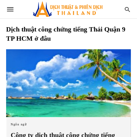
Dịch thuật công chứng tiếng Thái Quận 9
TP HCM ở đâu
Ngôn ngữ
Công ty dịch thuật công chứng tiếng