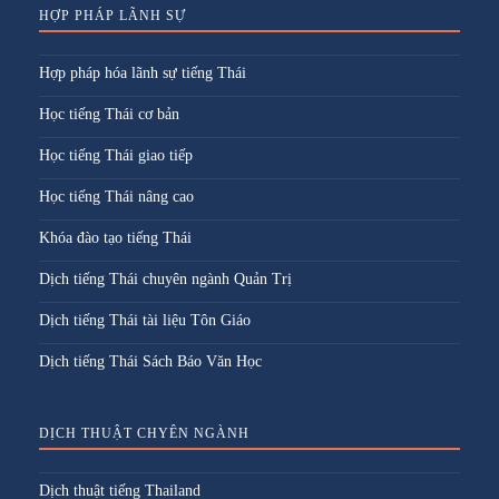
HỢP PHÁP LÃNH SỰ
Hợp pháp hóa lãnh sự tiếng Thái
Học tiếng Thái cơ bản
Học tiếng Thái giao tiếp
Học tiếng Thái nâng cao
Khóa đào tạo tiếng Thái
Dịch tiếng Thái chuyên ngành Quản Trị
Dịch tiếng Thái tài liệu Tôn Giáo
Dịch tiếng Thái Sách Báo Văn Học
DỊCH THUẬT CHYÊN NGÀNH
Dịch thuật tiếng Thailand