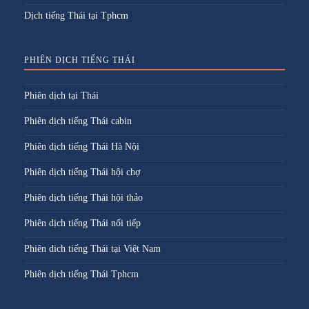
Dịch tiếng Thái tại Tphcm
PHIÊN DỊCH TIẾNG THÁI
Phiên dịch tại Thái
Phiên dịch tiếng Thái cabin
Phiên dịch tiếng Thái Hà Nội
Phiên dịch tiếng Thái hội chợ
Phiên dịch tiếng Thái hội thảo
Phiên dịch tiếng Thái nối tiếp
Phiên dich tiếng Thái tại Việt Nam
Phiên dịch tiếng Thái Tphcm