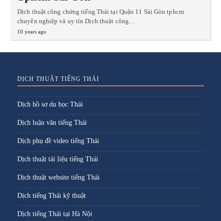
Dịch thuật công chứng tiếng Thái tại Quận 11 Sài Gòn tphcm
chuyên nghiệp và uy tín Dịch thuật công…
10 years ago
DỊCH THUẬT TIẾNG THÁI
Dịch hồ sơ du học Thái
Dịch luận văn tiếng Thái
Dịch phụ đề video tiếng Thái
Dịch thuật tài liệu tiếng Thái
Dịch thuật website tiếng Thái
Dịch tiếng Thái kỹ thuật
Dịch tiếng Thái tại Hà Nội