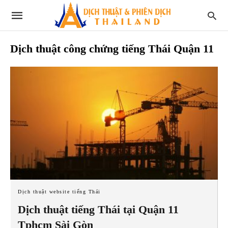
Dịch thuật công chứng tiếng Thái Quận 11
Dịch thuật website tiếng Thái
Dịch thuật tiếng Thái tại Quận 11
Tphcm Sài Gòn