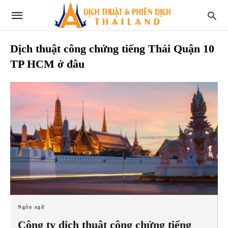
Dịch thuật công chứng tiếng Thái Quận 10
TP HCM ở đâu
Ngôn ngữ
Công ty dịch thuật công chứng tiếng