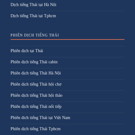
Dịch tiếng Thái tại Hà Nội
Dịch tiếng Thái tại Tphcm
PHIÊN DỊCH TIẾNG THÁI
Phiên dịch tại Thái
Phiên dịch tiếng Thái cabin
Phiên dịch tiếng Thái Hà Nội
Phiên dịch tiếng Thái hội chợ
Phiên dịch tiếng Thái hội thảo
Phiên dịch tiếng Thái nối tiếp
Phiên dich tiếng Thái tại Việt Nam
Phiên dịch tiếng Thái Tphcm