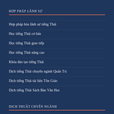
HỢP PHÁP LÃNH SỰ
Hợp pháp hóa lãnh sự tiếng Thái
Học tiếng Thái cơ bản
Học tiếng Thái giao tiếp
Học tiếng Thái nâng cao
Khóa đào tạo tiếng Thái
Dịch tiếng Thái chuyên ngành Quản Trị
Dịch tiếng Thái tài liệu Tôn Giáo
Dịch tiếng Thái Sách Báo Văn Học
DỊCH THUẬT CHYÊN NGÀNH