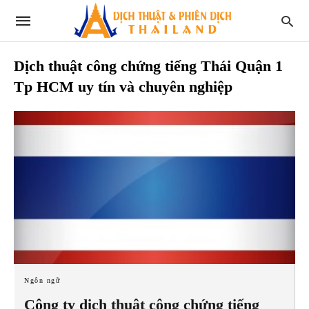
Dịch thuật công chứng tiếng Thái Quận 1
Tp HCM uy tín và chuyên nghiệp
Ngôn ngữ
Công ty dịch thuật công chứng tiếng