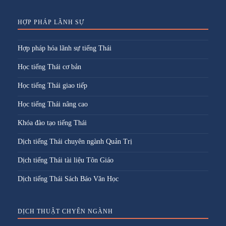
HỢP PHÁP LÃNH SỰ
Hợp pháp hóa lãnh sự tiếng Thái
Học tiếng Thái cơ bản
Học tiếng Thái giao tiếp
Học tiếng Thái nâng cao
Khóa đào tạo tiếng Thái
Dịch tiếng Thái chuyên ngành Quản Trị
Dịch tiếng Thái tài liệu Tôn Giáo
Dịch tiếng Thái Sách Báo Văn Học
DỊCH THUẬT CHYÊN NGÀNH