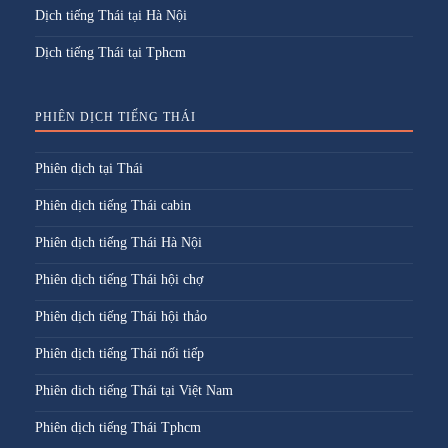
Dịch tiếng Thái tại Hà Nội
Dịch tiếng Thái tại Tphcm
PHIÊN DỊCH TIẾNG THÁI
Phiên dịch tại Thái
Phiên dịch tiếng Thái cabin
Phiên dịch tiếng Thái Hà Nội
Phiên dịch tiếng Thái hội chợ
Phiên dịch tiếng Thái hội thảo
Phiên dịch tiếng Thái nối tiếp
Phiên dich tiếng Thái tại Việt Nam
Phiên dịch tiếng Thái Tphcm