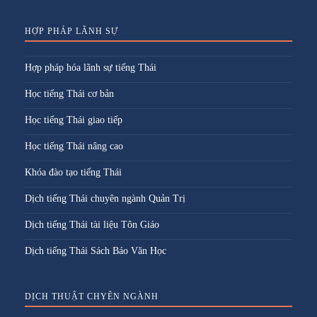
HỢP PHÁP LÃNH SỰ
Hợp pháp hóa lãnh sự tiếng Thái
Học tiếng Thái cơ bản
Học tiếng Thái giao tiếp
Học tiếng Thái nâng cao
Khóa đào tạo tiếng Thái
Dịch tiếng Thái chuyên ngành Quản Trị
Dịch tiếng Thái tài liệu Tôn Giáo
Dịch tiếng Thái Sách Báo Văn Học
DỊCH THUẬT CHYÊN NGÀNH