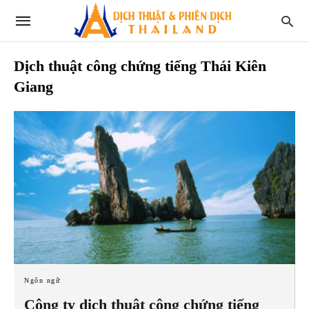
Dịch thuật công chứng tiếng Thái Kiên
Giang
Ngôn ngữ
Công ty dịch thuật công chứng tiếng