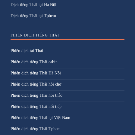
Dịch tiếng Thái tại Hà Nội
Dịch tiếng Thái tại Tphcm
PHIÊN DỊCH TIẾNG THÁI
Phiên dịch tại Thái
Phiên dịch tiếng Thái cabin
Phiên dịch tiếng Thái Hà Nội
Phiên dịch tiếng Thái hội chợ
Phiên dịch tiếng Thái hội thảo
Phiên dịch tiếng Thái nối tiếp
Phiên dich tiếng Thái tại Việt Nam
Phiên dịch tiếng Thái Tphcm