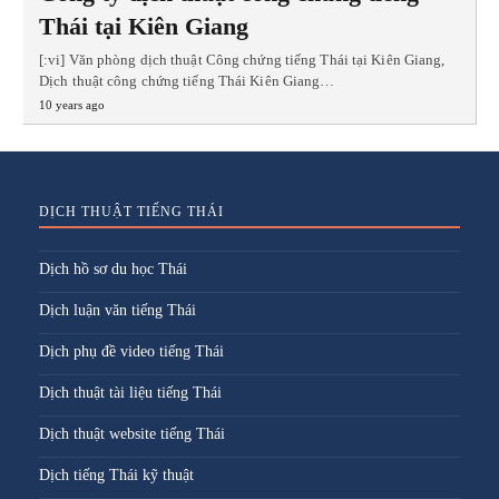
Thái tại Kiên Giang
[:vi] Văn phòng dịch thuật Công chứng tiếng Thái tại Kiên Giang,
Dịch thuật công chứng tiếng Thái Kiên Giang…
10 years ago
DỊCH THUẬT TIẾNG THÁI
Dịch hồ sơ du học Thái
Dịch luận văn tiếng Thái
Dịch phụ đề video tiếng Thái
Dịch thuật tài liệu tiếng Thái
Dịch thuật website tiếng Thái
Dịch tiếng Thái kỹ thuật