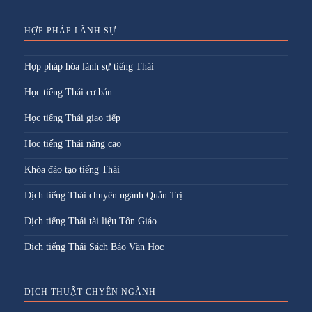
HỢP PHÁP LÃNH SỰ
Hợp pháp hóa lãnh sự tiếng Thái
Học tiếng Thái cơ bản
Học tiếng Thái giao tiếp
Học tiếng Thái nâng cao
Khóa đào tạo tiếng Thái
Dịch tiếng Thái chuyên ngành Quản Trị
Dịch tiếng Thái tài liệu Tôn Giáo
Dịch tiếng Thái Sách Báo Văn Học
DỊCH THUẬT CHYÊN NGÀNH