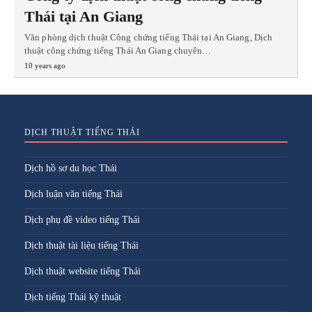
Thái tại An Giang
Văn phòng dịch thuật Công chứng tiếng Thái tại An Giang, Dịch
thuật công chứng tiếng Thái An Giang chuyên…
10 years ago
DỊCH THUẬT TIẾNG THÁI
Dịch hồ sơ du học Thái
Dịch luận văn tiếng Thái
Dịch phụ đề video tiếng Thái
Dịch thuật tài liệu tiếng Thái
Dịch thuật website tiếng Thái
Dịch tiếng Thái kỹ thuật