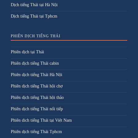
Dịch tiếng Thái tại Hà Nội
Dịch tiếng Thái tại Tphcm
PHIÊN DỊCH TIẾNG THÁI
Phiên dịch tại Thái
Phiên dịch tiếng Thái cabin
Phiên dịch tiếng Thái Hà Nội
Phiên dịch tiếng Thái hội chợ
Phiên dịch tiếng Thái hội thảo
Phiên dịch tiếng Thái nối tiếp
Phiên dich tiếng Thái tại Việt Nam
Phiên dịch tiếng Thái Tphcm