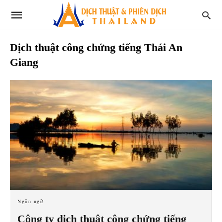
Dịch thuật công chứng tiếng Thái An
Giang
Ngôn ngữ
Công ty dịch thuật công chứng tiếng