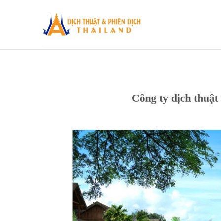
Skip
to
content
Công ty dịch thuật