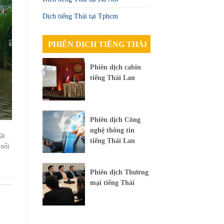
Dịch tiếng Thái tại Tphcm
PHIÊN DỊCH TIẾNG THÁI
Phiên dịch cabin
tiếng Thái Lan
Phiên dịch Công
nghệ thông tin
ật
tiếng Thái Lan
 nổi
Phiên dịch Thương
mại tiếng Thái