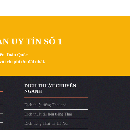
N UY TÍN SỐ 1
trên Toàn Quốc
ới chi phí ưu đãi nhất.
DỊCH THUẬT CHUYÊN
NGÀNH
Dịch thuật tiếng Thailand
Dịch thuật tài liệu tiếng Thái
Dịch tiếng Thái tại Hà Nội