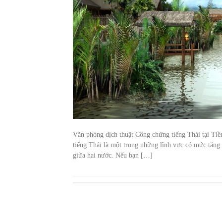
Văn phòng dịch thuật Công chứng tiếng Thái tại Tiề
tiếng Thái là một trong những lĩnh vực có mức tăng
giữa hai nước. Nếu bạn […]