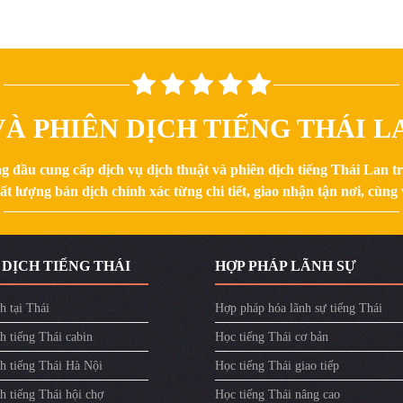
À PHIÊN DỊCH TIẾNG THÁI LA
g đầu cung cấp dịch vụ dịch thuật và phiên dịch tiếng Thái Lan 
 lượng bản dịch chính xác từng chi tiết, giao nhận tận nơi, cùng v
 DỊCH TIẾNG THÁI
HỢP PHÁP LÃNH SỰ
h tại Thái
Hợp pháp hóa lãnh sự tiếng Thái
h tiếng Thái cabin
Học tiếng Thái cơ bản
ch tiếng Thái Hà Nội
Học tiếng Thái giao tiếp
h tiếng Thái hội chợ
Học tiếng Thái nâng cao