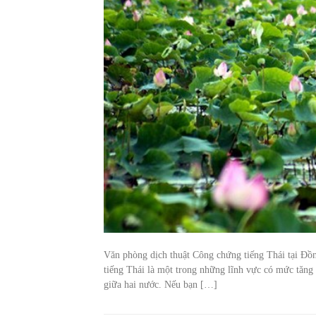
Văn phòng dịch thuật Công chứng tiếng Thái tại Đồ
tiếng Thái là một trong những lĩnh vực có mức tăng
giữa hai nước. Nếu bạn […]