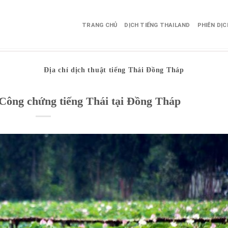
TRANG CHỦ
DỊCH TIẾNG THAILAND
PHIÊN DỊ
Địa chỉ dịch thuật tiếng Thái Đồng Tháp
 Công chứng tiếng Thái tại Đồng Tháp