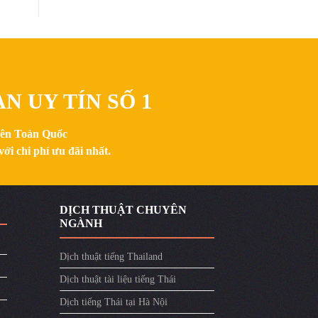
N UY TÍN SỐ 1
trên Toàn Quốc
ới chi phí ưu đãi nhất.
DỊCH THUẬT CHUYÊN
NGÀNH
Dịch thuật tiếng Thailand
Dịch thuật tài liệu tiếng Thái
Dịch tiếng Thái tại Hà Nội