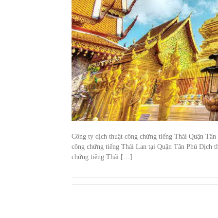
Công ty dịch thuật công chứng tiếng Thái Quận Tân
công chứng tiếng Thái Lan tại Quận Tân Phú Dịch th
chứng tiếng Thái […]