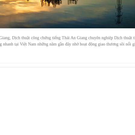
Giang, Dịch thuật công chứng tiếng Thái An Giang chuyên nghiệp Dịch thuật t
ng nhanh tại Việt Nam những năm gần đây nhờ hoạt động giao thương sôi nổi g