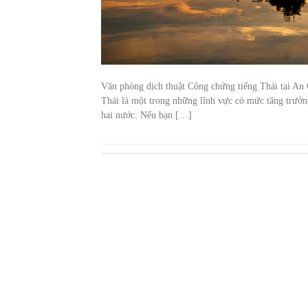
Văn phòng dịch thuật Công chứng tiếng Thái tại An 
Thái là một trong những lĩnh vực có mức tăng trưở
hai nước. Nếu bạn […]