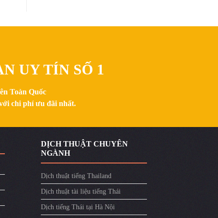
N UY TÍN SỐ 1
trên Toàn Quốc
ới chi phí ưu đãi nhất.
DỊCH THUẬT CHUYÊN
NGÀNH
Dịch thuật tiếng Thailand
Dịch thuật tài liệu tiếng Thái
Dịch tiếng Thái tại Hà Nội