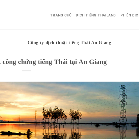
TRANG CHỦ
DỊCH TIẾNG THAILAND
PHIÊN DỊ
Công ty dịch thuật tiếng Thái An Giang
t công chứng tiếng Thái tại An Giang