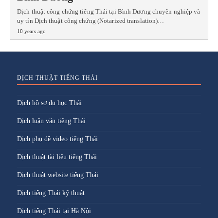
Dịch thuật công chứng tiếng Thái tại Bình Dương chuyên nghiệp và
uy tín Dịch thuật công chứng (Notarized translation)…
10 years ago
DỊCH THUẬT TIẾNG THÁI
Dịch hồ sơ du học Thái
Dịch luận văn tiếng Thái
Dịch phụ đề video tiếng Thái
Dịch thuật tài liệu tiếng Thái
Dịch thuật website tiếng Thái
Dịch tiếng Thái kỹ thuật
Dịch tiếng Thái tại Hà Nội