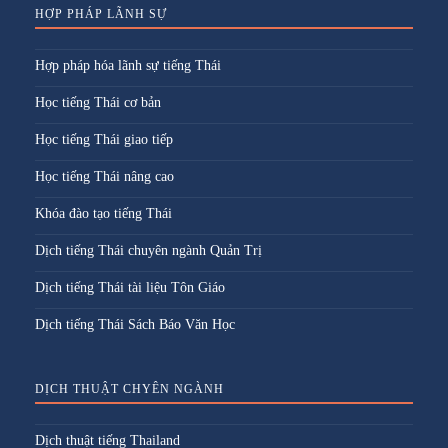
HỢP PHÁP LÃNH SỰ
Hợp pháp hóa lãnh sự tiếng Thái
Học tiếng Thái cơ bản
Học tiếng Thái giao tiếp
Học tiếng Thái nâng cao
Khóa đào tạo tiếng Thái
Dịch tiếng Thái chuyên ngành Quản Trị
Dịch tiếng Thái tài liệu Tôn Giáo
Dịch tiếng Thái Sách Báo Văn Học
DỊCH THUẬT CHYÊN NGÀNH
Dịch thuật tiếng Thailand