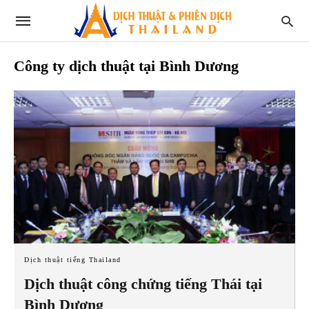
Công ty dịch thuật tại Bình Dương
Dịch thuật tiếng Thailand
Dịch thuật công chứng tiếng Thái tại
Bình Dương