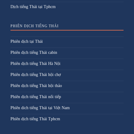
Dịch tiếng Thái tại Tphcm
PHIÊN DỊCH TIẾNG THÁI
Phiên dịch tại Thái
Phiên dịch tiếng Thái cabin
Phiên dịch tiếng Thái Hà Nội
Phiên dịch tiếng Thái hội chợ
Phiên dịch tiếng Thái hội thảo
Phiên dịch tiếng Thái nối tiếp
Phiên dich tiếng Thái tại Việt Nam
Phiên dịch tiếng Thái Tphcm