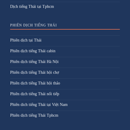
Dịch tiếng Thái tại Tphcm
PHIÊN DỊCH TIẾNG THÁI
Phiên dịch tại Thái
Phiên dịch tiếng Thái cabin
Phiên dịch tiếng Thái Hà Nội
Phiên dịch tiếng Thái hội chợ
Phiên dịch tiếng Thái hội thảo
Phiên dịch tiếng Thái nối tiếp
Phiên dich tiếng Thái tại Việt Nam
Phiên dịch tiếng Thái Tphcm