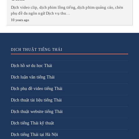
Dịch video clip, dịch phim lồng tiếng, dịch phim quảng cáo, chèn
phụ đề đa ngôn ngữ Dịch vụ thu…
10 years ago
DỊCH THUẬT TIẾNG THÁI
Dịch hồ sơ du học Thái
Dịch luận văn tiếng Thái
Dịch phụ đề video tiếng Thái
Dịch thuật tài liệu tiếng Thái
Dịch thuật website tiếng Thái
Dịch tiếng Thái kỹ thuật
Dịch tiếng Thái tại Hà Nội