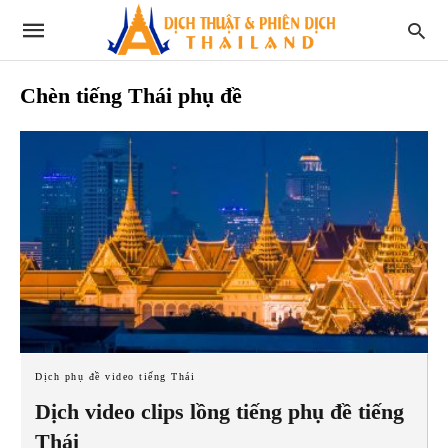
Chèn tiếng Thái phụ đề
Dịch phụ đề video tiếng Thái
Dịch video clips lồng tiếng phụ đề tiếng
Thái