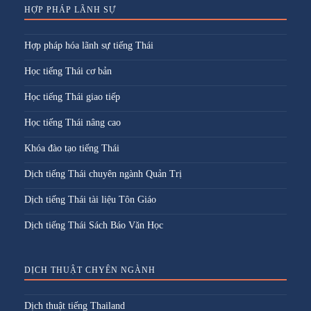
HỢP PHÁP LÃNH SỰ
Hợp pháp hóa lãnh sự tiếng Thái
Học tiếng Thái cơ bản
Học tiếng Thái giao tiếp
Học tiếng Thái nâng cao
Khóa đào tạo tiếng Thái
Dịch tiếng Thái chuyên ngành Quản Trị
Dịch tiếng Thái tài liệu Tôn Giáo
Dịch tiếng Thái Sách Báo Văn Học
DỊCH THUẬT CHYÊN NGÀNH
Dịch thuật tiếng Thailand