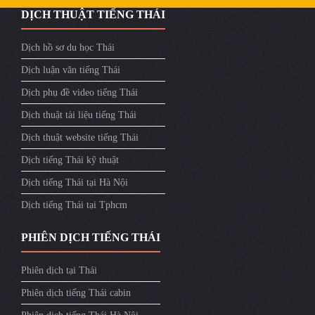
DỊCH THUẬT TIẾNG THÁI
Dịch hồ sơ du học Thái
Dịch luận văn tiếng Thái
Dịch phụ đề video tiếng Thái
Dịch thuật tài liệu tiếng Thái
Dịch thuật website tiếng Thái
Dịch tiếng Thái kỹ thuật
Dịch tiếng Thái tại Hà Nội
Dịch tiếng Thái tại Tphcm
PHIÊN DỊCH TIẾNG THÁI
Phiên dịch tại Thái
Phiên dịch tiếng Thái cabin