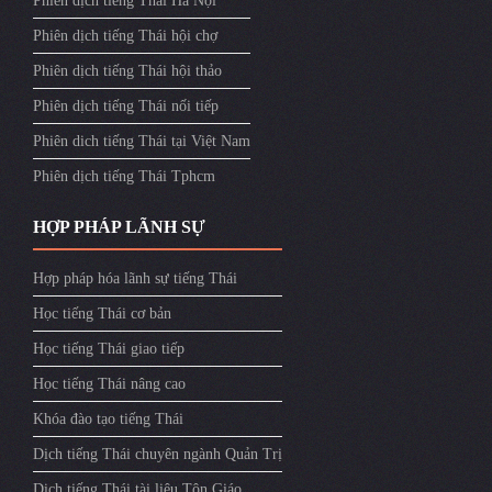
Phiên dịch tiếng Thái Hà Nội
Phiên dịch tiếng Thái hội chợ
Phiên dịch tiếng Thái hội thảo
Phiên dịch tiếng Thái nối tiếp
Phiên dich tiếng Thái tại Việt Nam
Phiên dịch tiếng Thái Tphcm
HỢP PHÁP LÃNH SỰ
Hợp pháp hóa lãnh sự tiếng Thái
Học tiếng Thái cơ bản
Học tiếng Thái giao tiếp
Học tiếng Thái nâng cao
Khóa đào tạo tiếng Thái
Dịch tiếng Thái chuyên ngành Quản Trị
Dịch tiếng Thái tài liệu Tôn Giáo