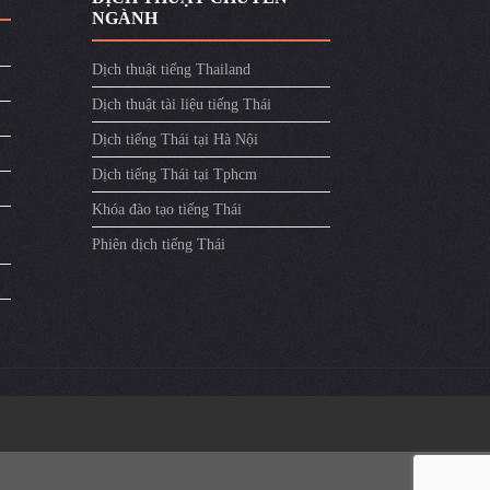
NGÀNH
Dịch thuật tiếng Thailand
Dịch thuật tài liệu tiếng Thái
Dịch tiếng Thái tại Hà Nội
Dịch tiếng Thái tại Tphcm
Khóa đào tạo tiếng Thái
Phiên dịch tiếng Thái