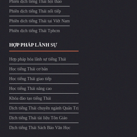
Phiên dịch tiếng Thái hội thảo
Phiên dịch tiếng Thái nối tiếp
Phiên dich tiếng Thái tại Việt Nam
Phiên dịch tiếng Thái Tphcm
HỢP PHÁP LÃNH SỰ
Hợp pháp hóa lãnh sự tiếng Thái
Học tiếng Thái cơ bản
Học tiếng Thái giao tiếp
Học tiếng Thái nâng cao
Khóa đào tạo tiếng Thái
Dịch tiếng Thái chuyên ngành Quản Trị
Dịch tiếng Thái tài liệu Tôn Giáo
Dịch tiếng Thái Sách Báo Văn Học