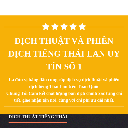
DỊCH THUẬT VÀ PHIÊN
DỊCH TIẾNG THÁI LAN UY
TÍN SỐ 1
Là đơn vị hàng đầu cung cấp dịch vụ dịch thuật và phiên
dịch tiếng Thái Lan trên Toàn Quốc
Chúng Tôi Cam kết chất lượng bản dịch chính xác từng chi
tiết, giao nhận tận nơi, cùng với chi phí ưu đãi nhất.
DỊCH THUẬT TIẾNG THÁI