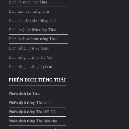
Dịch hồ sơ du học Thái
Dịch luận văn tiếng Thái
Dịch phụ đề video tiếng Thái
Dịch thuật tài liệu tiếng Thái
Dịch thuật website tiếng Thái
Dịch tiếng Thái kỹ thuật
Dịch tiếng Thái tại Hà Nội
Dịch tiếng Thái tại Tphcm
PHIÊN DỊCH TIẾNG THÁI
Phiên dịch tại Thái
Phiên dịch tiếng Thái cabin
Phiên dịch tiếng Thái Hà Nội
Phiên dịch tiếng Thái hội chợ