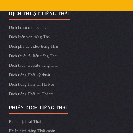
DỊCH THUẬT TIẾNG THÁI
Dịch hồ sơ du học Thái
Dịch luận văn tiếng Thái
Dịch phụ đề video tiếng Thái
Dịch thuật tài liệu tiếng Thái
Dịch thuật website tiếng Thái
Dịch tiếng Thái kỹ thuật
Dịch tiếng Thái tại Hà Nội
Dịch tiếng Thái tại Tphcm
PHIÊN DỊCH TIẾNG THÁI
Phiên dịch tại Thái
Phiên dịch tiếng Thái cabin