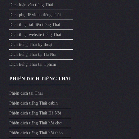
Dịch luận văn tiếng Thái
Dịch phụ đề video tiếng Thái
Dịch thuật tài liệu tiếng Thái
Dịch thuật website tiếng Thái
Dịch tiếng Thái kỹ thuật
Dịch tiếng Thái tại Hà Nội
Dịch tiếng Thái tại Tphcm
PHIÊN DỊCH TIẾNG THÁI
Phiên dịch tại Thái
Phiên dịch tiếng Thái cabin
Phiên dịch tiếng Thái Hà Nội
Phiên dịch tiếng Thái hội chợ
Phiên dịch tiếng Thái hội thảo