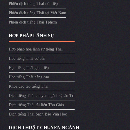
Phiên dịch tiếng Thái nối tiếp
Phiên dich tiếng Thái tại Việt Nam
Phiên dịch tiếng Thái Tphcm
HỢP PHÁP LÃNH SỰ
Hợp pháp hóa lãnh sự tiếng Thái
Học tiếng Thái cơ bản
Học tiếng Thái giao tiếp
Học tiếng Thái nâng cao
Khóa đào tạo tiếng Thái
Dịch tiếng Thái chuyên ngành Quản Trị
Dịch tiếng Thái tài liệu Tôn Giáo
Dịch tiếng Thái Sách Báo Văn Học
DỊCH THUẬT CHUYÊN NGÀNH