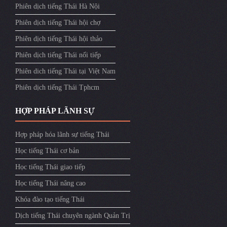
Phiên dịch tiếng Thái Hà Nội
Phiên dịch tiếng Thái hội chợ
Phiên dịch tiếng Thái hội thảo
Phiên dịch tiếng Thái nối tiếp
Phiên dich tiếng Thái tại Việt Nam
Phiên dịch tiếng Thái Tphcm
HỢP PHÁP LÃNH SỰ
Hợp pháp hóa lãnh sự tiếng Thái
Học tiếng Thái cơ bản
Học tiếng Thái giao tiếp
Học tiếng Thái nâng cao
Khóa đào tạo tiếng Thái
Dịch tiếng Thái chuyên ngành Quản Trị