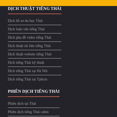
DỊCH THUẬT TIẾNG THÁI
Dịch hồ sơ du học Thái
Dịch luận văn tiếng Thái
Dịch phụ đề video tiếng Thái
Dịch thuật tài liệu tiếng Thái
Dịch thuật website tiếng Thái
Dịch tiếng Thái kỹ thuật
Dịch tiếng Thái tại Hà Nội
Dịch tiếng Thái tại Tphcm
PHIÊN DỊCH TIẾNG THÁI
Phiên dịch tại Thái
Phiên dịch tiếng Thái cabin