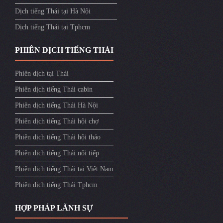
Dịch tiếng Thái tại Hà Nội
Dịch tiếng Thái tại Tphcm
PHIÊN DỊCH TIẾNG THÁI
Phiên dịch tại Thái
Phiên dịch tiếng Thái cabin
Phiên dịch tiếng Thái Hà Nội
Phiên dịch tiếng Thái hội chợ
Phiên dịch tiếng Thái hội thảo
Phiên dịch tiếng Thái nối tiếp
Phiên dich tiếng Thái tại Việt Nam
Phiên dịch tiếng Thái Tphcm
HỢP PHÁP LÃNH SỰ