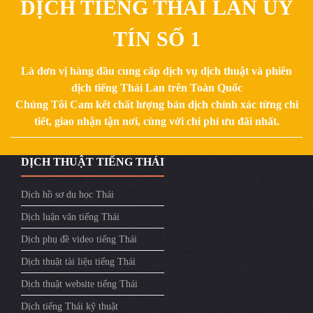
DỊCH TIẾNG THÁI LAN UY
TÍN SỐ 1
Là đơn vị hàng đầu cung cấp dịch vụ dịch thuật và phiên
dịch tiếng Thái Lan trên Toàn Quốc
Chúng Tôi Cam kết chất lượng bản dịch chính xác từng chi
tiết, giao nhận tận nơi, cùng với chi phí ưu đãi nhất.
DỊCH THUẬT TIẾNG THÁI
Dịch hồ sơ du học Thái
Dịch luận văn tiếng Thái
Dịch phụ đề video tiếng Thái
Dịch thuật tài liệu tiếng Thái
Dịch thuật website tiếng Thái
Dịch tiếng Thái kỹ thuật