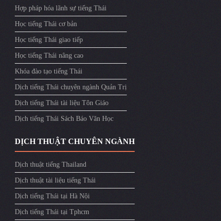
Hợp pháp hóa lãnh sự tiếng Thái
Học tiếng Thái cơ bản
Học tiếng Thái giao tiếp
Học tiếng Thái nâng cao
Khóa đào tạo tiếng Thái
Dịch tiếng Thái chuyên ngành Quản Trị
Dịch tiếng Thái tài liệu Tôn Giáo
Dịch tiếng Thái Sách Báo Văn Học
DỊCH THUẬT CHUYÊN NGÀNH
Dịch thuật tiếng Thailand
Dịch thuật tài liệu tiếng Thái
Dịch tiếng Thái tại Hà Nội
Dịch tiếng Thái tại Tphcm