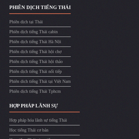
PHIÊN DỊCH TIẾNG THÁI
Phiên dịch tại Thái
Phiên dịch tiếng Thái cabin
Phiên dịch tiếng Thái Hà Nội
Phiên dịch tiếng Thái hội chợ
Phiên dịch tiếng Thái hội thảo
Phiên dịch tiếng Thái nối tiếp
Phiên dich tiếng Thái tại Việt Nam
Phiên dịch tiếng Thái Tphcm
HỢP PHÁP LÃNH SỰ
Hợp pháp hóa lãnh sự tiếng Thái
Học tiếng Thái cơ bản