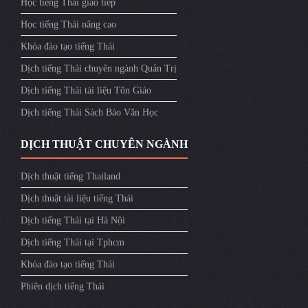
Học tiếng Thái giao tiếp
Học tiếng Thái nâng cao
Khóa đào tạo tiếng Thái
Dịch tiếng Thái chuyên ngành Quản Trị
Dịch tiếng Thái tài liệu Tôn Giáo
Dịch tiếng Thái Sách Báo Văn Học
DỊCH THUẬT CHUYÊN NGÀNH
Dịch thuật tiếng Thailand
Dịch thuật tài liệu tiếng Thái
Dịch tiếng Thái tại Hà Nội
Dịch tiếng Thái tại Tphcm
Khóa đào tạo tiếng Thái
Phiên dịch tiếng Thái