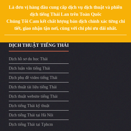
Là đơn vị hàng đầu cung cấp dịch vụ dịch thuật và phiên
dịch tiếng Thái Lan trên Toàn Quốc
Chúng Tôi Cam kết chất lượng bản dịch chính xác từng chi
tiết, giao nhận tận nơi, cùng với chi phí ưu đãi nhất.
DỊCH THUẬT TIẾNG THÁI
Dịch hồ sơ du học Thái
Dịch luận văn tiếng Thái
Dịch phụ đề video tiếng Thái
Dịch thuật tài liệu tiếng Thái
Dịch thuật website tiếng Thái
Dịch tiếng Thái kỹ thuật
Dịch tiếng Thái tại Hà Nội
Dịch tiếng Thái tại Tphcm