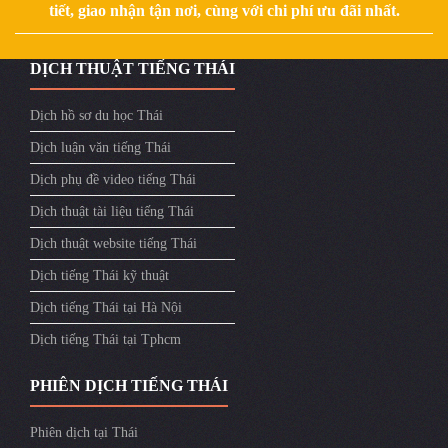
tiết, giao nhận tận nơi, cùng với chi phí ưu đãi nhất.
DỊCH THUẬT TIẾNG THÁI
Dịch hồ sơ du học Thái
Dịch luận văn tiếng Thái
Dịch phụ đề video tiếng Thái
Dịch thuật tài liệu tiếng Thái
Dịch thuật website tiếng Thái
Dịch tiếng Thái kỹ thuật
Dịch tiếng Thái tại Hà Nội
Dịch tiếng Thái tại Tphcm
PHIÊN DỊCH TIẾNG THÁI
Phiên dịch tại Thái