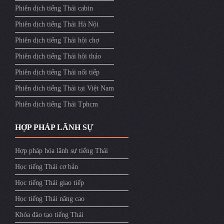
Phiên dịch tiếng Thái cabin
Phiên dịch tiếng Thái Hà Nội
Phiên dịch tiếng Thái hội chợ
Phiên dịch tiếng Thái hội thảo
Phiên dịch tiếng Thái nối tiếp
Phiên dich tiếng Thái tại Việt Nam
Phiên dịch tiếng Thái Tphcm
HỢP PHÁP LÃNH SỰ
Hợp pháp hóa lãnh sự tiếng Thái
Học tiếng Thái cơ bản
Học tiếng Thái giao tiếp
Học tiếng Thái nâng cao
Khóa đào tạo tiếng Thái