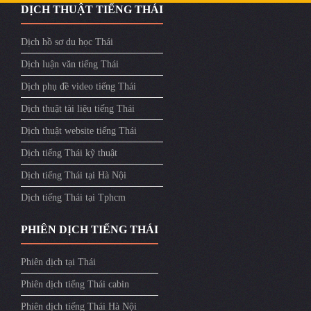
DỊCH THUẬT TIẾNG THÁI
Dịch hồ sơ du học Thái
Dịch luận văn tiếng Thái
Dịch phụ đề video tiếng Thái
Dịch thuật tài liệu tiếng Thái
Dịch thuật website tiếng Thái
Dịch tiếng Thái kỹ thuật
Dịch tiếng Thái tại Hà Nội
Dịch tiếng Thái tại Tphcm
PHIÊN DỊCH TIẾNG THÁI
Phiên dịch tại Thái
Phiên dịch tiếng Thái cabin
Phiên dịch tiếng Thái Hà Nội