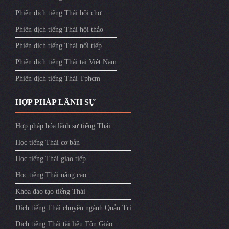
Phiên dịch tiếng Thái hội chợ
Phiên dịch tiếng Thái hội thảo
Phiên dịch tiếng Thái nối tiếp
Phiên dich tiếng Thái tại Việt Nam
Phiên dịch tiếng Thái Tphcm
HỢP PHÁP LÃNH SỰ
Hợp pháp hóa lãnh sự tiếng Thái
Học tiếng Thái cơ bản
Học tiếng Thái giao tiếp
Học tiếng Thái nâng cao
Khóa đào tạo tiếng Thái
Dịch tiếng Thái chuyên ngành Quản Trị
Dịch tiếng Thái tài liệu Tôn Giáo