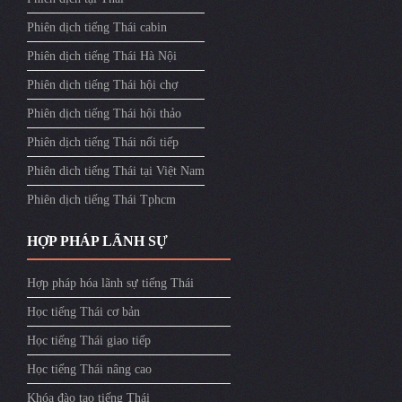
Phiên dịch tiếng Thái cabin
Phiên dịch tiếng Thái Hà Nội
Phiên dịch tiếng Thái hội chợ
Phiên dịch tiếng Thái hội thảo
Phiên dịch tiếng Thái nối tiếp
Phiên dich tiếng Thái tại Việt Nam
Phiên dịch tiếng Thái Tphcm
HỢP PHÁP LÃNH SỰ
Hợp pháp hóa lãnh sự tiếng Thái
Học tiếng Thái cơ bản
Học tiếng Thái giao tiếp
Học tiếng Thái nâng cao
Khóa đào tạo tiếng Thái