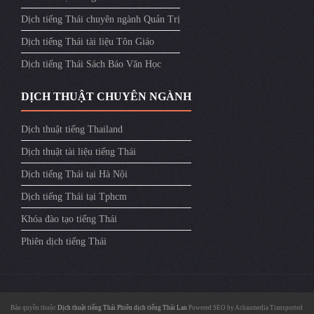
Dịch tiếng Thái chuyên ngành Quản Trị
Dịch tiếng Thái tài liệu Tôn Giáo
Dịch tiếng Thái Sách Báo Văn Học
DỊCH THUẬT CHUYÊN NGÀNH
Dịch thuật tiếng Thailand
Dịch thuật tài liệu tiếng Thái
Dịch tiếng Thái tại Hà Nội
Dịch tiếng Thái tại Tphcm
Khóa đào tạo tiếng Thái
Phiên dịch tiếng Thái
Bản quyền thuộc
Dịch thuật tiếng Thái
Phiên dịch tiếng Thái Lan
Powered SEO by
Achaumedia
Transported