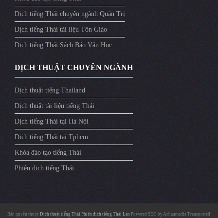
Dịch tiếng Thái chuyên ngành Quản Trị
Dịch tiếng Thái tài liệu Tôn Giáo
Dịch tiếng Thái Sách Báo Văn Học
DỊCH THUẬT CHUYÊN NGÀNH
Dịch thuật tiếng Thailand
Dịch thuật tài liệu tiếng Thái
Dịch tiếng Thái tại Hà Nội
Dịch tiếng Thái tại Tphcm
Khóa đào tạo tiếng Thái
Phiên dịch tiếng Thái
Bản quyền thuộc
Dịch thuật tiếng Thái
Phiên dịch tiếng Thái Lan
Powered SEO by
Achaumedia
Transported