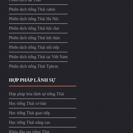
Phiên dịch tiếng Thái cabin
Phiên dịch tiếng Thái Hà Nội
Phiên dịch tiếng Thái hội chợ
Phiên dịch tiếng Thái hội thảo
Phiên dịch tiếng Thái nối tiếp
Phiên dich tiếng Thái tại Việt Nam
Phiên dịch tiếng Thái Tphcm
HỢP PHÁP LÃNH SỰ
Hợp pháp hóa lãnh sự tiếng Thái
Học tiếng Thái cơ bản
Học tiếng Thái giao tiếp
Học tiếng Thái nâng cao
Khóa đào tạo tiếng Thái