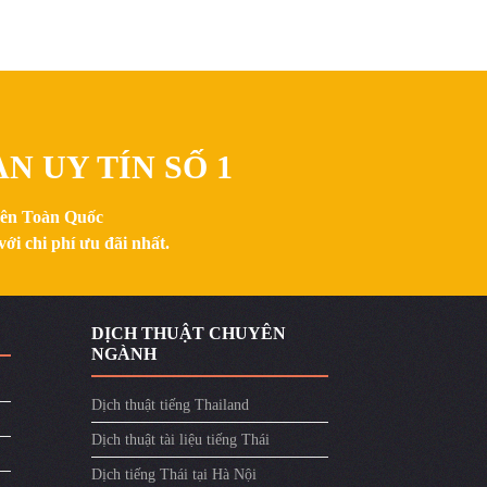
N UY TÍN SỐ 1
trên Toàn Quốc
ới chi phí ưu đãi nhất.
DỊCH THUẬT CHUYÊN
NGÀNH
Dịch thuật tiếng Thailand
Dịch thuật tài liệu tiếng Thái
Dịch tiếng Thái tại Hà Nội