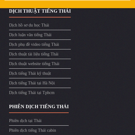
DỊCH THUẬT TIẾNG THÁI
Dịch hồ sơ du học Thái
Dịch luận văn tiếng Thái
Dịch phụ đề video tiếng Thái
Dịch thuật tài liệu tiếng Thái
Dịch thuật website tiếng Thái
Dịch tiếng Thái kỹ thuật
Dịch tiếng Thái tại Hà Nội
Dịch tiếng Thái tại Tphcm
PHIÊN DỊCH TIẾNG THÁI
Phiên dịch tại Thái
Phiên dịch tiếng Thái cabin