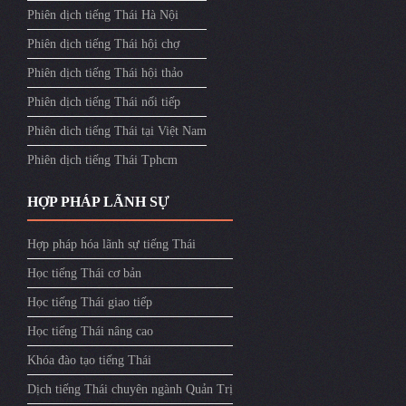
Phiên dịch tiếng Thái Hà Nội
Phiên dịch tiếng Thái hội chợ
Phiên dịch tiếng Thái hội thảo
Phiên dịch tiếng Thái nối tiếp
Phiên dich tiếng Thái tại Việt Nam
Phiên dịch tiếng Thái Tphcm
HỢP PHÁP LÃNH SỰ
Hợp pháp hóa lãnh sự tiếng Thái
Học tiếng Thái cơ bản
Học tiếng Thái giao tiếp
Học tiếng Thái nâng cao
Khóa đào tạo tiếng Thái
Dịch tiếng Thái chuyên ngành Quản Trị