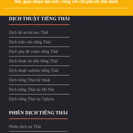
tiết, giao nhận tận nơi, cùng với chi phí ưu đãi nhất.
DỊCH THUẬT TIẾNG THÁI
Dịch hồ sơ du học Thái
Dịch luận văn tiếng Thái
Dịch phụ đề video tiếng Thái
Dịch thuật tài liệu tiếng Thái
Dịch thuật website tiếng Thái
Dịch tiếng Thái kỹ thuật
Dịch tiếng Thái tại Hà Nội
Dịch tiếng Thái tại Tphcm
PHIÊN DỊCH TIẾNG THÁI
Phiên dịch tại Thái