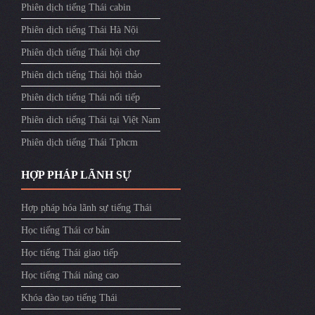
Phiên dịch tiếng Thái cabin
Phiên dịch tiếng Thái Hà Nội
Phiên dịch tiếng Thái hội chợ
Phiên dịch tiếng Thái hội thảo
Phiên dịch tiếng Thái nối tiếp
Phiên dich tiếng Thái tại Việt Nam
Phiên dịch tiếng Thái Tphcm
HỢP PHÁP LÃNH SỰ
Hợp pháp hóa lãnh sự tiếng Thái
Học tiếng Thái cơ bản
Học tiếng Thái giao tiếp
Học tiếng Thái nâng cao
Khóa đào tạo tiếng Thái