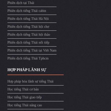
Phiên dịch tại Thái
Phiên dịch tiếng Thái cabin
Phiên dịch tiếng Thái Hà Nội
Phiên dịch tiếng Thái hội chợ
Phiên dịch tiếng Thái hội thảo
Phiên dịch tiếng Thái nối tiếp
Phiên dich tiếng Thái tại Việt Nam
Phiên dịch tiếng Thái Tphcm
HỢP PHÁP LÃNH SỰ
Hợp pháp hóa lãnh sự tiếng Thái
Học tiếng Thái cơ bản
Học tiếng Thái giao tiếp
Học tiếng Thái nâng cao