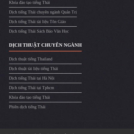
Khóa đào tạo tiếng Thái
Dịch tiếng Thái chuyên ngành Quản Trị
Dịch tiếng Thái tài liệu Tôn Giáo
Dịch tiếng Thái Sách Báo Văn Học
DỊCH THUẬT CHUYÊN NGÀNH
Dịch thuật tiếng Thailand
Dịch thuật tài liệu tiếng Thái
Dịch tiếng Thái tại Hà Nội
Dịch tiếng Thái tại Tphcm
Khóa đào tạo tiếng Thái
Phiên dịch tiếng Thái