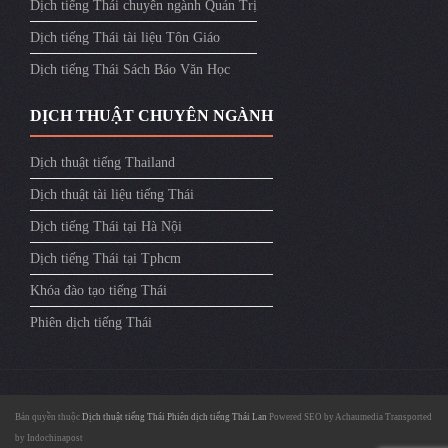
Dịch tiếng Thái chuyên ngành Quản Trị
Dịch tiếng Thái tài liệu Tôn Giáo
Dịch tiếng Thái Sách Báo Văn Học
DỊCH THUẬT CHUYÊN NGÀNH
Dịch thuật tiếng Thailand
Dịch thuật tài liệu tiếng Thái
Dịch tiếng Thái tại Hà Nội
Dịch tiếng Thái tại Tphcm
Khóa đào tạo tiếng Thái
Phiên dịch tiếng Thái
Bản quyền thuộc
Dịch thuật tiếng Thái
Phiên dịch tiếng Thái Lan
Powered SEO by
Achaumedia
Transported
by
Indochinapost