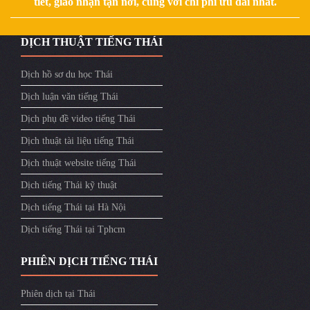
tiết, giao nhận tận nơi, cùng với chi phí ưu đãi nhất.
DỊCH THUẬT TIẾNG THÁI
Dịch hồ sơ du học Thái
Dịch luận văn tiếng Thái
Dịch phụ đề video tiếng Thái
Dịch thuật tài liệu tiếng Thái
Dịch thuật website tiếng Thái
Dịch tiếng Thái kỹ thuật
Dịch tiếng Thái tại Hà Nội
Dịch tiếng Thái tại Tphcm
PHIÊN DỊCH TIẾNG THÁI
Phiên dịch tại Thái