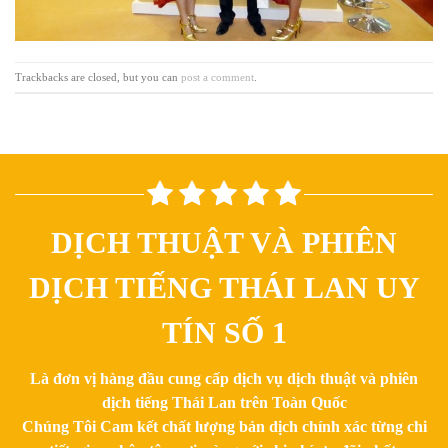
Trackbacks are closed, but you can
post a comment
.
DỊCH THUẬT VÀ PHIÊN
DỊCH TIẾNG THÁI LAN UY
TÍN SỐ 1
Là đơn vị hàng đầu cung cấp dịch vụ dịch thuật và phiên
dịch tiếng Thái Lan trên Toàn Quốc
Chúng Tôi Cam kết chất lượng bản dịch chính xác từng chi